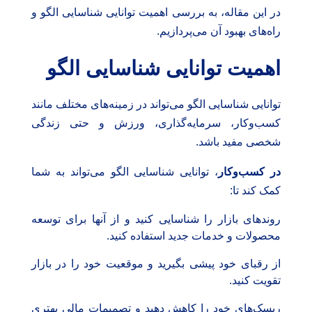
در این مقاله، به بررسی اهمیت توانایی شناسایی الگو و
راه‌های بهبود آن می‌پردازیم.
اهمیت توانایی شناسایی الگو
توانایی شناسایی الگو می‌تواند در زمینه‌های مختلف مانند
کسب‌وکار، سرمایه‌گذاری، ورزش و حتی زندگی
شخصی مفید باشد.
در کسب‌وکار
، توانایی شناسایی الگو می‌تواند به شما
کمک کند تا:
روندهای بازار را شناسایی کنید و از آنها برای توسعه
محصولات و خدمات جدید استفاده کنید.
از رقبای خود پیشی بگیرید و موقعیت خود را در بازار
تقویت کنید.
ریسک‌های خود را کاهش دهید و تصمیمات مالی بهتری