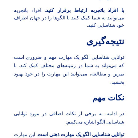
با افراد باتجربه ارتباط برقرار کنید.
افراد باتجربه
می‌توانند به شما کمک کنند تا الگوها را در جهان اطراف
خود شناسایی کنید.
نتیجه‌گیری
توانایی شناسایی الگو یک مهارت مهم و ضروری است
که می‌تواند به شما در زمینه‌های مختلف کمک کند. با
تمرین و مطالعه، می‌توانید این مهارت را در خود بهبود
بخشید.
نکات مهم
در ادامه، به برخی از نکات اضافی در مورد توانایی
شناسایی الگو اشاره می‌کنیم:
توانایی شناسایی الگو یک مهارت ذهنی است.
این مهارت