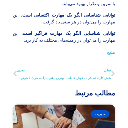
با تمرین و تکرار بهبود می‌یابد.
توانایی شناسایی الگو یک مهارت اکتسابی است.
این
مهارت را می‌توان در هر سنی یاد گرفت.
توانایی شناسایی الگو یک مهارت فراگیر است.
این
مهارت را می‌توان در زمینه‌های مختلف به کار برد.
منبع
قبلی
بعدی
شش کاری که افراد باهوش عاطفی همیشه هنگام صحبت با دیگران انجام می‌دهند
بهترین رهبران را نمی‌توان با هوش مصنوعی جایگزین کرد
مطالب مرتبط
مدیریت