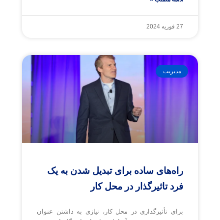
27 فوریه 2024
مدیریت
راه‌های ساده برای تبدیل شدن به یک
فرد تاثیرگذار در محل کار
برای تأثیرگذاری در محل کار، نیازی به داشتن عنوان