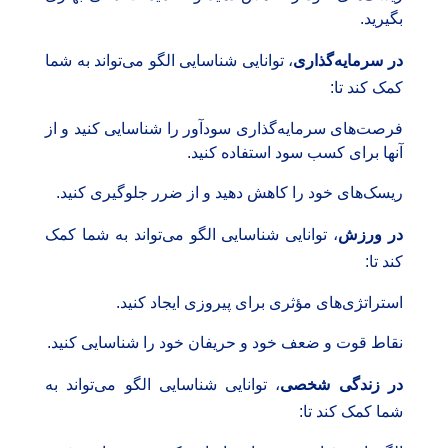
بگیرید.
در سرمایه‌گذاری
، توانایی شناسایی الگو می‌تواند به شما
کمک کند تا:
فرصت‌های سرمایه‌گذاری سودآور را شناسایی کنید و از
آنها برای کسب سود استفاده کنید.
ریسک‌های خود را کاهش دهید و از ضرر جلوگیری کنید.
در ورزش
، توانایی شناسایی الگو می‌تواند به شما کمک
کند تا:
استراتژی‌های مؤثری برای پیروزی ایجاد کنید.
نقاط قوت و ضعف خود و حریفان خود را شناسایی کنید.
در زندگی شخصی
، توانایی شناسایی الگو می‌تواند به
شما کمک کند تا: