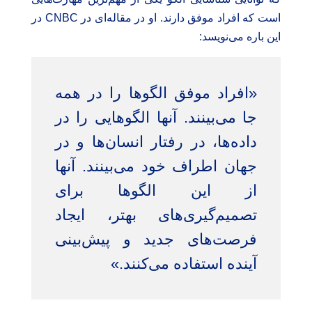
است که افراد موفق دارند. او در مقاله‌ای در CNBC در
این باره می‌نویسد:
«افراد موفق الگوها را در همه
جا می‌بینند. آنها الگوهایی را در
داده‌ها، در رفتار انسان‌ها و در
جهان اطراف خود می‌بینند. آنها
از این الگوها برای
تصمیم‌گیری‌های بهتر، ایجاد
فرصت‌های جدید و پیش‌بینی
آینده استفاده می‌کنند.»