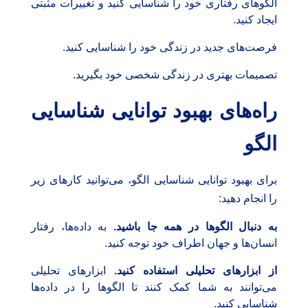
الگوهای رفتاری خود را شناسایی کنید و تغییرات مثبتی
ایجاد کنید.
فرصت‌های جدید در زندگی خود را شناسایی کنید.
تصمیمات بهتری در زندگی شخصی خود بگیرید.
راه‌های بهبود توانایی شناسایی
الگو
برای بهبود توانایی شناسایی الگو، می‌توانید کارهای زیر
را انجام دهید:
به دنبال الگوها در همه جا باشید.
به داده‌ها، رفتار
انسان‌ها و جهان اطراف خود توجه کنید.
از ابزارهای تحلیلی استفاده کنید.
ابزارهای تحلیلی
می‌توانند به شما کمک کنند تا الگوها را در داده‌ها
شناسایی کنید.