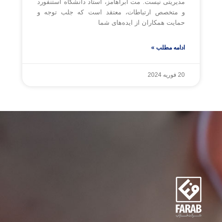
مدیریتی نیست. مت آبراهامز، استاد دانشگاه استنفورد
و متخصص ارتباطات، معتقد است که جلب توجه و
حمایت همکاران از ایده‌های شما
ادامه مطلب »
20 فوریه 2024