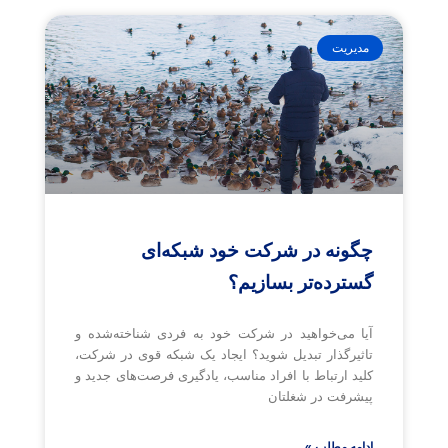
مدیریت
چگونه در شرکت خود شبکه‌ای
گسترده‌تر بسازیم؟
آیا می‌خواهید در شرکت خود به فردی شناخته‌شده و
تاثیرگذار تبدیل شوید؟ ایجاد یک شبکه قوی در شرکت،
کلید ارتباط با افراد مناسب، یادگیری فرصت‌های جدید و
پیشرفت در شغلتان
ادامه مطلب »