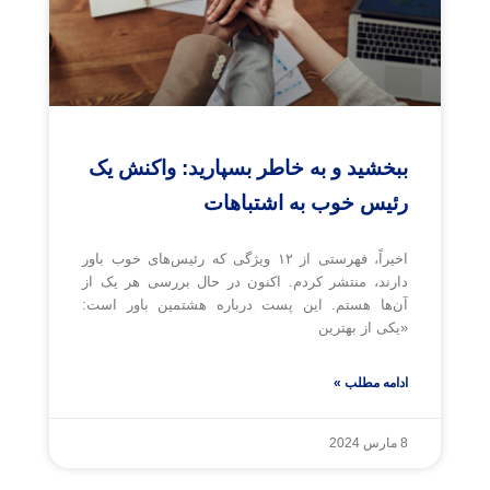
ببخشید و به خاطر بسپارید: واکنش یک
رئیس خوب به اشتباهات
اخیراً، فهرستی از ۱۲ ویژگی که رئیس‌های خوب باور
دارند، منتشر کردم. اکنون در حال بررسی هر یک از
آن‌ها هستم. این پست درباره هشتمین باور است:
«یکی از بهترین
ادامه مطلب »
8 مارس 2024