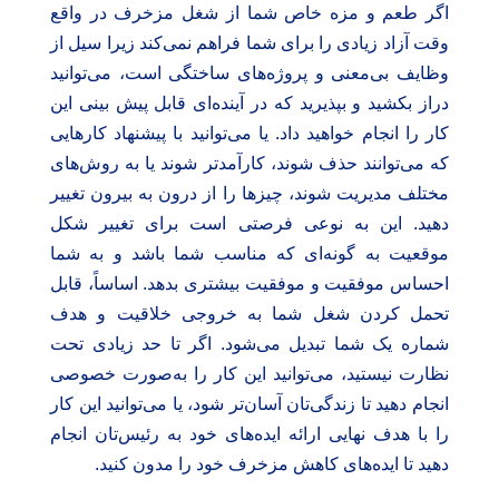
اگر طعم و مزه خاص شما از شغل مزخرف در واقع
وقت آزاد زیادی را برای شما فراهم نمی‌کند زیرا سیل از
وظایف بی‌معنی و پروژه‌های ساختگی است، می‌توانید
دراز بکشید و بپذیرید که در آینده‌ای قابل پیش بینی این
کار را انجام خواهید داد. یا می‌توانید با پیشنهاد کارهایی
که می‌توانند حذف شوند، کارآمدتر شوند یا به روش‌های
مختلف مدیریت شوند، چیزها را از درون به بیرون تغییر
دهید. این به نوعی فرصتی است برای تغییر شکل
موقعیت به گونه‌ای که مناسب شما باشد و به شما
احساس موفقیت و موفقیت بیشتری بدهد. اساساً، قابل
تحمل کردن شغل شما به خروجی خلاقیت و هدف
شماره یک شما تبدیل می‌شود. اگر تا حد زیادی تحت
نظارت نیستید، می‌توانید این کار را به‌صورت خصوصی
انجام دهید تا زندگی‌تان آسان‌تر شود، یا می‌توانید این کار
را با هدف نهایی ارائه ایده‌های خود به رئیس‌تان انجام
دهید تا ایده‌های کاهش مزخرف خود را مدون کنید.