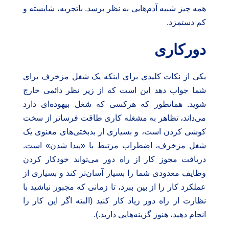
همه چیز شبیه آدم‌هایی به نظر برسد. باتجربه، شایسته و
کم دستمزد.
دورکاری
یکی از نکات کلیدی برای اینکه یک شغل مزخرف برای
شما جواب دهد این است که از زیر نظر دائمی خارج
شوید. همانطور که هرکسی که شغل بیهوده‌ای دارد
می‌داند، تظاهر به مشغله کاری طاقت فرساتر از سخت
کوشی کردن است، و بسیاری از بدبختی‌های معنوی یک
شغل مزخرف، اضطراب مرتبط با «پیدا شدن» است.
دریافت مجوز کار از راه دور می‌تواند خودکار کردن
وظایف معدودی شما را بسیار آسان‌تر کند و بسیاری از
عملکرد کار را از بین ببرد، تا زمانی که مجبور نباشید با
نظارت از راه دور زیاد کار کنید (البته اگر این کار را
انجام دهید، هنوز گزینه‌هایی دارید.).