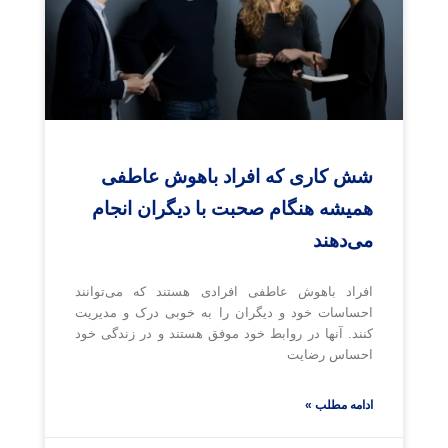
شش کاری که افراد باهوش عاطفی
همیشه هنگام صحبت با دیگران انجام
می‌دهند
افراد باهوش عاطفی افرادی هستند که می‌توانند
احساسات خود و دیگران را به خوبی درک و مدیریت
کنند. آنها در روابط خود موفق هستند و در زندگی خود
احساس رضایت
ادامه مطلب »