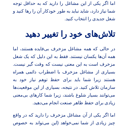
اما اگر یکی از این مشاغل را دارید که به حداقل توجه
شما نیاز دارد، شاید نباید به طور خودکار آن را رها کنید و
شغل جدیدی را انتخاب کنید.
تلاش‌های خود را تغییر دهید
در حالی که همه مشاغل مزخرف بی‌فایده هستند، اما
همه آن‌ها یکسان نیستند. فقط به این دلیل که یک شغل
مزخرف است به این معنی نیست که وقت گیر نیست.
بسیاری از مشاغل مزخرف با اضطراب دائمی همراه
هستند زیرا شما باید برای حفظ توهم نیاز خود به
سازمان تلاش کنید. در نتیجه، بسیاری از این موقعیت‌ها
می‌توانند بسیار شلوغ باشند، زیرا شما کارهای بی‌معنی
زیادی برای حفظ ظاهر صنعت انجام می‌دهید.
اما اگر یکی از آن مشاغل مزخرف را دارید که در واقع
چیز زیادی از شما نمی‌خواهد (این می‌تواند به خصوص