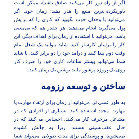
اگر از راه دور کار می‌کنید صادق باشد)، ممکن است
باورنکردنی‌ترین منبع را هدر دهید: زمان خود. اگر
می‌توانید با وجدان خوب بگویید که کاری را که برایش
پول می‌گیرید انجام می‌دهید، هر چقدر هم که بی‌معنی
باشد، می‌توانید با استفاده از زمان برای اهداف دیگر، این
کار را برایتان کارساز کنید. شاید بتوانید یک شغل تمام
وقت دوم پیدا کنید و درآمد خود را دو برابر کنید. یا شاید
شما می‌توانید بیشتر ساعات کاری خود را صرف کار
روی یک پروژه پرشور مانند نوشتن یک رمان کنید.
ساختن و توسعه رزومه
به طور عملی تر، می‌توانید از زمان برای ارتقاء مهارت یا
مهارت مجدد استفاده کنید. بسیاری از افرادی که در
مشاغل مزخرف کار می‌کنند، احساس می‌کنند که در
حال عقب‌نشینی هستند، زیرا به چالش کشیده
نمی‌شوند، و پوسیدگی برای مدت طولانی می‌تواند شما