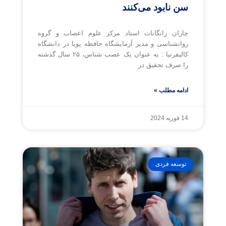
سن نابود می‌کنند
چاران رانگانات استاد مرکز علوم اعصاب و گروه
روانشناسی و مدیر آزمایشگاه حافظه پویا در دانشگاه
کالیفرنیا : به عنوان یک عصب شناس، ۲۵ سال گذشته
را صرف تحقیق در
ادامه مطلب »
14 فوریه 2024
توسعه فردی