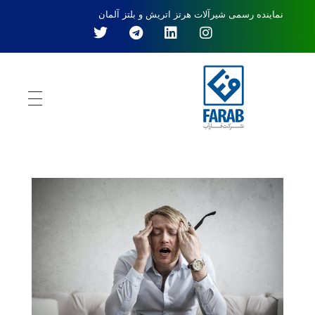
نماینده رسمی شیرآلات هرتز اتریش و بلتز آلمان