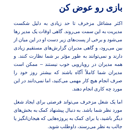
بازی رو عوض کن
اکثر مشاغل مزخرف تا حد زیادی به دلیل شکست
مدیریت به این سمت می‌روند. گاهی اوقات یک مدیر رها
می‌شود و برخی از پست‌های زیر دست او در این میان از
بین می‌رود، و گاهی مدیران گزارش‌های مستقیم زیادی
دارند و نمی‌توانند به طور مؤثر بر شما نظارت کنند. و
همه مدیران در رویارویی خوب نیستند – ممکن است
مدیران شما کاملاً آگاه باشند که بیشتر روز خود را
صرف انجام هیچ کار مهمی می‌کنید، اما نمی‌دانند در این
مورد چه کاری انجام دهند.
اما یک شغل مزخرف می‌تواند فرصتی برای ایجاد شغل
مورد نظر شما باشد. به دنبال پیشنهاد کمک به بخش‌های
دیگر باشید، یا برای کمک به پروژه‌هایی که هیجان‌انگیز یا
جالب به نظر می‌رسند، داوطلب شوید.