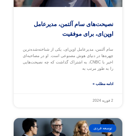
نصیحت‌های سام آلتمن، مدیرعامل
اوپن‌ای، برای موفقیت
سام آلتمن، مدیرعامل اوپن‌ای، یکی از شناخته‌شده‌ترین
چهره‌ها در دنیای هوش مصنوعی است. او در مصاحبه‌ای
اخیر با CNBC، به اشتراک گذاشت که چه نصیحت‌هایی
را به طور مرتب به
ادامه مطلب »
2 فوریه 2024
توسعه فردی