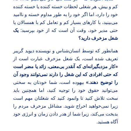
کم و بیش، هر شغلی لحظات خسته کننده یا خسته کننده
خود را دارد، اما اگر خود را به طور مداوم خسته و ناامید
می‌بینید، با کارهای بسیار کم و تعامل کم با همسالان یا
حتی مدیر خود، وقت آن است که از خود بپرسید:
یک
شغل مزخرف دارید؟
همانطور که توسط انسان‌شناس و نویسنده دیوید گریبر
تعریف شده است، یک شغل مزخرف عبارت است از
«کار مزدبگیرانه‌ای که آنقدر بی‌معنی، زائد یا مضر است
که حتی افرادی که این شغل را دارند نمی‌توانند وجود آن
را توضیح دهند.»
بیهوده است، شما خودتان به سختی
می‌توانید حقوق خود را توجیه کنید، اما همچنین باید
سخت تلاش کنید تا وانمود کنید که شغلتان مهم است
زیرا نمی‌خواهید اخراج شوید. مشاغل مزخرف مردم را
بدبخت می‌کند، زیرا شما از هدر دادن زمان و انرژی خود
آگاه هستید.