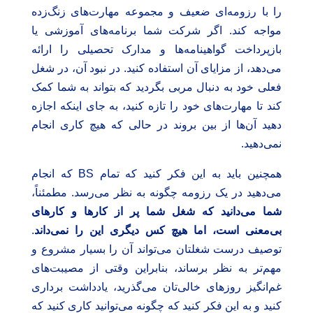
را با رزومه‌ای ضعیف و مجموعه مهارت‌های زنگ‌زده
مواجه کند. اگر شرکت شما برنامه‌های آموزشی یا
بازپرداخت گواهینامه‌ها و مدارک تحصیلی را ارائه
می‌دهد، از مزایای آن استفاده کنید. در نبود آن، در شغل
فعلی خود به دنبال مربی بگردید که بتواند به شما کمک
کند تا مهارت‌های خود را تازه کنید، به جای اینکه اجازه
دهید آن‌ها از بین بروند در حالی که هیچ کاری انجام
نمی‌دهید.
همچنین باید به این فکر کنید که تمام BS که انجام
می‌دهید در یک رزومه چگونه به نظر می‌رسد. مطمئناً،
شما می‌دانید که شغل شما پر از کارها و کارهای
بی‌معنی است، اما هیچ کس دیگری این را نمی‌داند
.
توصیف درست شغلتان می‌تواند آن را بسیار مشروع و
مهم‌تر به نظر برساند، بنابراین وقتی از مصیبت‌های
غم‌انگیز روزهای خالی‌تان می‌گذرید، یادداشت برداری
کنید و به این فکر کنید که چگونه می‌توانید کاری کنید که