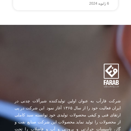
6 ژانویه 2024
شرکت فارآب به عنوان اولین تولیدکننده شیرآلات چدنی در
ایران فعالیت خود را از سال ۱۳۶۵ آغاز نمود. این شرکت در پی
ارتقای فنی و کیفی محصولات تولیدی خود توانسته سبد کاملی
از محصولات را تولید نماید.محصولات این شرکت صنایع نفت و
گاز، تاسیسات حرارتی و برودتی و آب و فاضلاب را تحت