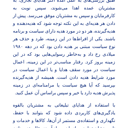
طبق بررسی‌های به عمل آمده اکثر هدایای تجاری، به
مشتریان عمده اهدا می‌شوند، سپس نوبت به
کارفرمایان و سپس به مشتریان موفق می‌رسد. پیش از
دادن هر هدیه‌ای به این نکته توجه شود که هدیه‌دهنده و
هدیه‌گیرنده، هر دو در مورد هدیه دارای سیاست و برنامه
باشند. یکی از افراط‌ها در این زمینه، طرد و حذف هر
نوع سیاست مبتنی بر هدیه دادن بود که در دهه ۱۹۸۰
میلادی رخ داد و به‌خاطر رسوایی‌هایی بود که در این
زمینه بروز کرد. رفتار مناسب‌تر در این زمینه، اعمال
سیاست در مورد سقف هدایا و یا اعمال سیاست در
مورد شرایط هدیه دادن است. همیشه از هدیه‌گیرنده
بپرسید که آیا هیچ سیاست یا مرامنامه‌ای در زمینه
پذیرش هدیه دارد یا خیر و سپس براساس آن عمل کنید.
با استفاده از هدایای تبلیغاتی به مشتریان بالقوه
یادگیری‌های کاربردی داده شود که بتوانند با حفظ،
نگهداری و استفاده‌ی مستمر از آن‌ها، کالاها و خدمات و