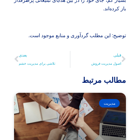
بسیار کم، جای خود را در بین هدایای تبلیغاتی پرطرفدار
باز کرده‌اند.
توضیح: این مطلب گردآوری و منابع موجود است.
قبلی
بعدی
اصول مدیریت فروش
تلاشی برای مدیریت خشم
مطالب مرتبط
مدیریت