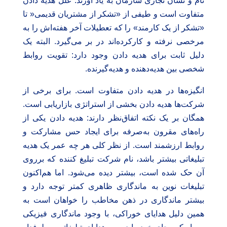
نام و نشان تجاری سازمان به یاد آورند. علل هدیه دادن
متفاوت است و طیفی از «تشکر از مشتریان قدیمی‌« تا
«تشکر از یک کارمند» را که تعطیلات آخر هفته‌اش را به
مرخصی نرفته و کارکرده‌اند در بر می‌گیرد. البته یک
دلیل ثابت برای هدیه دادن وجود دارد: تقویت روابط
شخصی بین هدیه‌دهنده و هدیه‌گیرنده.
انگیزه‌ها در هدیه دادن متفاوت است. برای برخی از
شرکت‌ها هدیه دادن بخشی از استراتژی بازاریابی است.
همگان بر یک نکته اتفاق‌نظر دارند: هدیه دادن یکی از
راه‌های مقرون به‌صرفه برای ایجاد حس مشارکت و
روابط ارزشمند است. از نظر کلی هر چه عمر یک هدیه
تبلیغاتی بیشتر باشد، نام شرکت تبلیغ کننده که برروی
آن حک شده است، بیشتر دیده می‌شود. اما هم‌اکنون
تبلیغات نوین به ماندگاری ظاهری کمتر توجه دارد و
بیشتر ماندگاری در ذهن مخاطب را خواهان است به
همین دلیل هدایای خوراکی، با وجود ماندگاری فیزیکی