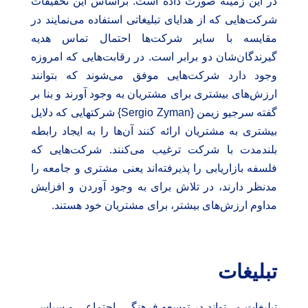
در این زمینه صورت داده است. براساس این تحقیقات
شرکت‌هایی که از هدایای تبلیغاتی استفاده می‌نمایند در
مقایسه با سایر شرکت‌ها احتمال تماس هدیه
گیرندگان‌شان دو برابر است. در رقابت‌هایی که امروزه
وجود دارد شرکت‌هایی موفق می‌شوند که بتوانند
ارزش‌های بیشتری برای مشتریان به وجود آورند و بنا بر
گفته سرجیو زیمن {Sergio Zyman} شرکتهایی که دلایل
بیشتری به مشتریان ارائه کنند آن‌ها را به ایجاد رابطه
بلندمدت با شرکت ترغیب می‌کنند. شرکت‌هایی که
فلسفه بازاریابی را پذیرفته‌اند یعنی مشتری و جامعه را
مدنظر دارند، در تلاش برای به وجود آوردن و افزایش
مداوم ارزش‌های بیشتر، برای مشتریان خود هستند.
تبلیغات
تبلیغات می‌تواند در توسعه فرهنگی، اجتماعی و سیاسی