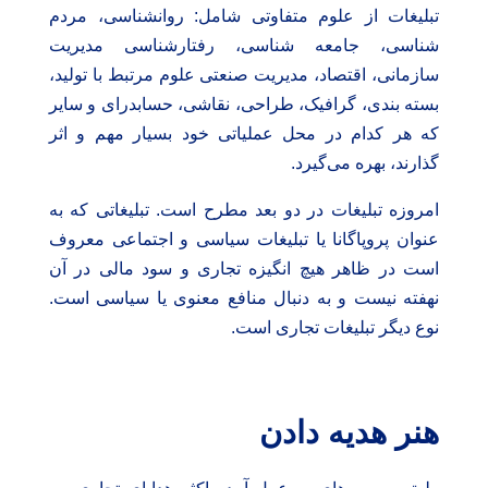
تبلیغات از علوم متفاوتی شامل: روانشناسی، مردم
شناسی، جامعه شناسی، رفتارشناسی مدیریت
سازمانی، اقتصاد، مدیریت صنعتی علوم مرتبط با تولید،
بسته بندی، گرافیک، طراحی، نقاشی، حسابدرای و سایر
که هر کدام در محل عملیاتی خود بسیار مهم و اثر
گذارند، بهره می‌گیرد.
امروزه تبلیغات در دو بعد مطرح است. تبلیغاتی که به
عنوان پروپاگانا یا تبلیغات سیاسی و اجتماعی معروف
است در ظاهر هیچ انگیزه تجاری و سود مالی در آن
نهفته نیست و به دنبال منافع معنوی یا سیاسی است.
نوع دیگر تبلیغات تجاری است.
هنر هدیه‌ دادن