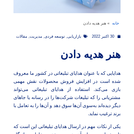
خانه
»
هنر هدیه دادن
30 اکتبر 2022
بازاریابی
,
توسعه فردی
,
مدیریت
,
مقالات
هنر هدیه دادن
هدایایی که با عنوان هدایای تبلیغاتی در کشور ما معروف
شده است در افزایش فروش محصولات نقش مهمی
بازی می‌کند. استفاده از هدایای تبلیغاتی می‌تواند
مشتریانی را که تبلیغات شرکت‌ها را در رسانه یا جاهای
دیگر دیده‌اند به‌سوی آن‌ها سوق دهد و آن‌ها را به تعامل با
برند ترغیب نماید.
یکی از نکات مهم در ارسال هدایای تبلیغاتی این است که