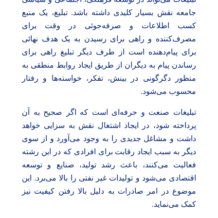
جامعه نقش بسیار کلیدی داشته باشد. تبلیغ، یک منبع
کسب اطلاعات و صرفه‌جوئی در وقت برای
مصرف‌کننده و راهی برای رسیدن به یک هدف نهائی
برای پیام‌دهنده است از طرف دیگر تبلیغ راهی برای
رساندن پیام به دیگران از طریق ایجاد روابط منطقی به
منظور دگرگونی در بینش، تفکر، خواسته‌ها و رفتار
محسوب می‌شود.
تبلیغات صنعت و حرفه‌ای است که اگر صحیح به آن
پرداخته شود، در ایجاد اشتغال نقش به سزایی خواهد
داشت و مشاغل جدیدی را به وجود می‌آورد و از سوی
دیگر به سبب ایجاد رقابت برای افرادی که در این رشته
فعالیت می‌کنند، باعث رشد تولید، صنایع و توسعه
اقتصادی می‌شود و تولیدات غیر نفتی را بالا می‌برد. این
موضوع در امر صادرات به دلیل بالا رفتن کیفیت نیز
کمک می‌نماید.