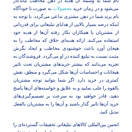
نام شما به وسیله آن هدیه در ذهن مخاطب ماندگار
می‌شود و در زمان خرید
محصولات
به صورت نا خودآگاه
نام برند شما در ذهن مشتری تداعی می‌گردد. با توجه به
اینکه درصد بسیار بالایی از هدایای تبلیغاتی برای قدردانی
از مشتریان یا همکاران بکار رفته آن‌ها از هدیه خود
استفاده می‌کنند. ارائه هدیه‌ای خلاق که مخاطب را به
هیجان آورد باعث خوشنودی مخاطب و ایجاد نگرش
مثبت نسبت به تبلیغ کننده در او می‌گردد. فروشندگان به
تجربه می‌دانند که بیشتر خریدهای مشتریان تحت تاثیر
هیجانات و احساسات آن‌ها شکل می‌گیرد و منطق، نقش
کمتری در خرید دارد. اگر شما بتوانید توجه مشتریان
بالقوه را جلب نمایید و به علایق و خواسته‌های آن‌ها پاسخ
دهید، قادر خواهید بود به سرعت بر تصمیم‌گیری‌های
خرید آن‌ها تاثیر گذار باشید و آن‌ها را به مشتریان بالفعل
تبدیل کنید.
انجمن بین‌المللی کالاهای تبلیغاتی تحقیقات گسترده‌ای را