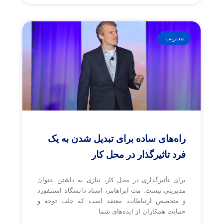
مدیریت
راه‌های ساده برای تبدیل شدن به یک
فرد تاثیرگذار در محل کار
برای تأثیرگذاری در محل کار، نیازی به داشتن عنوان
مدیریتی نیست. مت آبراهامز، استاد دانشگاه استنفورد
و متخصص ارتباطات، معتقد است که جلب توجه و
حمایت همکاران از ایده‌های شما