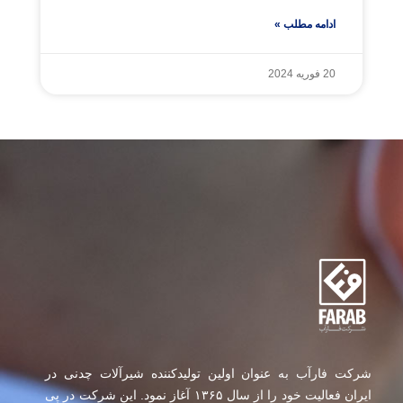
ادامه مطلب »
20 فوریه 2024
شرکت فارآب به عنوان اولین تولیدکننده شیرآلات چدنی در
ایران فعالیت خود را از سال ۱۳۶۵ آغاز نمود. این شرکت در پی