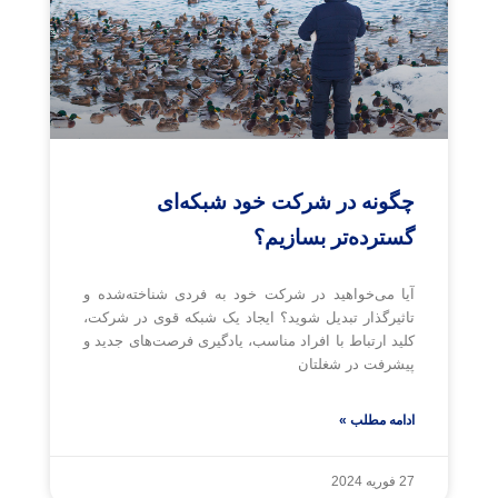
چگونه در شرکت خود شبکه‌ای
گسترده‌تر بسازیم؟
آیا می‌خواهید در شرکت خود به فردی شناخته‌شده و
تاثیرگذار تبدیل شوید؟ ایجاد یک شبکه قوی در شرکت،
کلید ارتباط با افراد مناسب، یادگیری فرصت‌های جدید و
پیشرفت در شغلتان
ادامه مطلب »
27 فوریه 2024