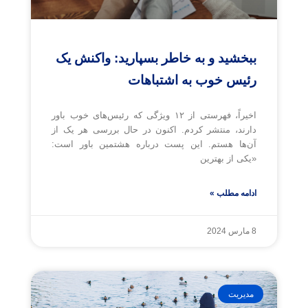
ببخشید و به خاطر بسپارید: واکنش یک
رئیس خوب به اشتباهات
اخیراً، فهرستی از ۱۲ ویژگی که رئیس‌های خوب باور
دارند، منتشر کردم. اکنون در حال بررسی هر یک از
آن‌ها هستم. این پست درباره هشتمین باور است:
«یکی از بهترین
ادامه مطلب »
8 مارس 2024
مدیریت