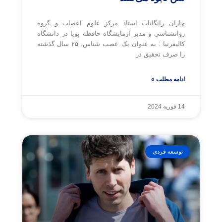
چاران رانگانات استاد مرکز علوم اعصاب و گروه
روانشناسی و مدیر آزمایشگاه حافظه پویا در دانشگاه
کالیفرنیا : به عنوان یک عصب شناس، ۲۵ سال گذشته
را صرف تحقیق در
ادامه مطلب »
14 فوریه 2024
توسعه فردی