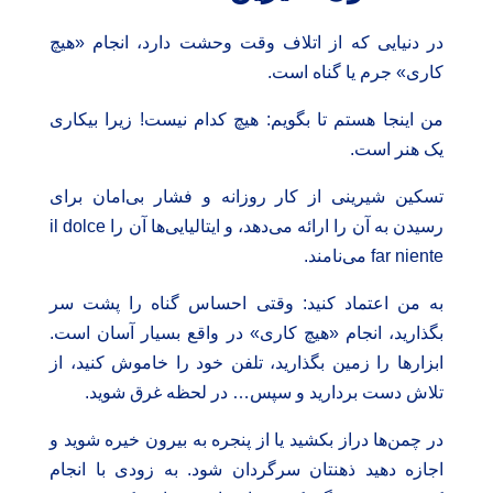
در دنیایی که از اتلاف وقت وحشت دارد، انجام «هیچ
کاری» جرم یا گناه است.
من اینجا هستم تا بگویم: هیچ کدام نیست! زیرا بیکاری
یک هنر است.
تسکین شیرینی از کار روزانه و فشار بی‌امان برای
رسیدن به آن را ارائه می‌دهد، و ایتالیایی‌ها آن را il dolce
far niente می‌نامند.
به من اعتماد کنید: وقتی احساس گناه را پشت سر
بگذارید، انجام «هیچ کاری» در واقع بسیار آسان است.
ابزارها را زمین بگذارید، تلفن خود را خاموش کنید، از
تلاش دست بردارید و سپس… در لحظه غرق شوید.
در چمن‌ها دراز بکشید یا از پنجره به بیرون خیره شوید و
اجازه دهید ذهنتان سرگردان شود. به زودی با انجام