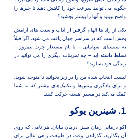
چگونه می توانید سرعت خود را کاهش دهید تا چیزها را
واضح ببینید و آنها را بیشتر بچشید؟
یکی از راه ها الهام گرفتن از آداب و سنت های آرامش
بخش است که در سراسر جهان یافت می شود. اگر قبلاً
به سیستای اسپانیایی – با نام مستعار چرت نیمروز –
تسلط داشته اید – چه تمرینات دیگری را می توانید در
زندگی خود بسازید؟
لیست انتخاب شده من را در زیر بخوانید تا متوجه شوید.
و برای یادگیری بینش‌ها و تکنیک‌های بیشتر که به شما
کمک می‌کند در مسیر آهسته حرکت کنید.
1. شینرین یوکو
اکو درمانی زمان سبز. درمان بیابان. هر نامی که روی
آن بگذارید، گذراندن وقت در طبیعت راهی عالی برای