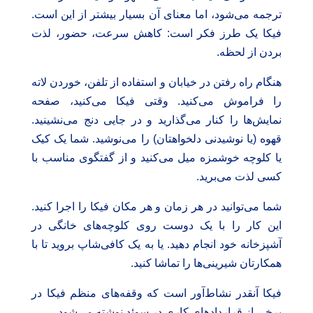
ترجمه می‌شود، اما معنای آن بسیار بیشتر از این است.
فیکا یک طرز فکر است: کاهش سرعت، حضور، لذت
بردن از لحظه.
هنگام راه رفتن در خیابان و استفاده از تلفن، خوردن لاته
را فراموش می‌کنید. وقتی فیکا می‌کنید، صفحه
نمایش‌ها را کنار می‌گذارید و در جایی دنج می‌نشینید.
قهوه (یا نوشیدنی دلخواهتان) را می‌نوشید. شما یک کیک
یا کلوچه خوشمزه میل می‌کنید و از گفتگوی مناسب با
کسی لذت می‌برید.
شما می‌توانید در هر زمان و هر مکان فیکا را اجرا کنید.
این کار را با یک دوست روی کلوچه‌های خانگی در
آشپزخانه خود انجام دهید. یا به یک کافی‌شاپ بروید تا با
همکارتان شیرینی‌ها را تماشا کنید.
فیکا آنقدر نشاط‌آور است که وقفه‌های منظم فیکا در
برخی از قراردادهای کاری در سوئد نوشته می‌شود.