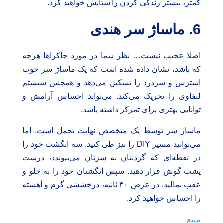
کمتر، بیشتر زندگی کردن را ستایش خواهید کرد.
6. ماساژ سر هندی
اصلا عجیب نیست… نظر شما در مورد چاکراها هرچه
که باشد، نشان داده شده است که یک ماساژ سر خوب
استرس و سردرد را تسکین می‌دهد و همچنین سیستم
لنفاوی را تحریک می‌کند. می‌تواند احساس آرامش و
توانایی بهتری برای تمرکز داشته باشد.
ماساژ سر توسط یک متخصص نهایت تجمل است. اما
می‌توانید مسیر DIY را نیز طی کنید. سه انگشت خود را
در نقطه‌ای که گردنتان به سرتان می‌پیوندد، درست
پشت گوش قرار دهید. سپس انگشتان خود را به جلو و
عقب بمالید. در عرض ۳۰ ثانیه، درخششی گرم و آهسته
را احساس خواهید کرد.
منبع