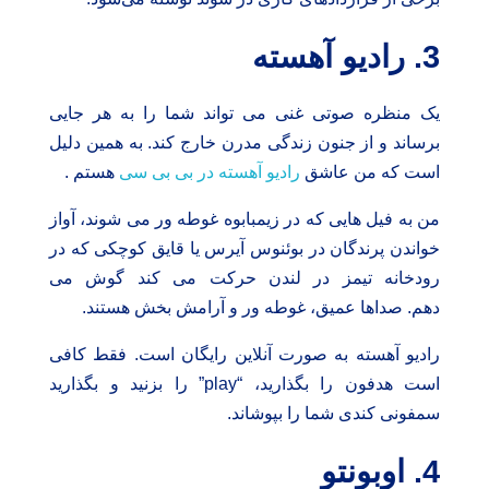
3. رادیو آهسته
یک منظره صوتی غنی می تواند شما را به هر جایی
برساند و از جنون زندگی مدرن خارج کند. به همین دلیل
است که من عاشق
رادیو آهسته در بی بی سی
هستم .
من به فیل هایی که در زیمبابوه غوطه ور می شوند، آواز
خواندن پرندگان در بوئنوس آیرس یا قایق کوچکی که در
رودخانه تیمز در لندن حرکت می کند گوش می
دهم. صداها عمیق، غوطه ور و آرامش بخش هستند.
رادیو آهسته به صورت آنلاین رایگان است. فقط کافی
است هدفون را بگذارید، “play” را بزنید و بگذارید
سمفونی کندی شما را بپوشاند.
4. اوبونتو