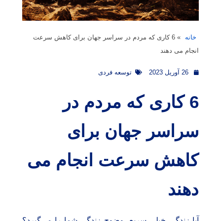
خانه
»
6 کاری که مردم در سراسر جهان برای کاهش سرعت
انجام می دهند
26 آوریل 2023
توسعه فردی
6 کاری که مردم در
سراسر جهان برای
کاهش سرعت انجام می
دهند
آیا زندگی خیلی سریع، وضوح زندگی شما را می‌گیرد؟