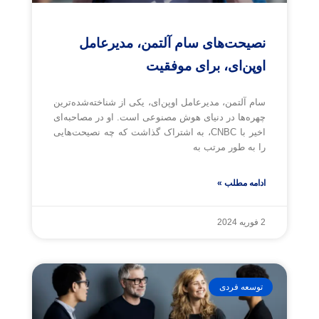
نصیحت‌های سام آلتمن، مدیرعامل
اوپن‌ای، برای موفقیت
سام آلتمن، مدیرعامل اوپن‌ای، یکی از شناخته‌شده‌ترین
چهره‌ها در دنیای هوش مصنوعی است. او در مصاحبه‌ای
اخیر با CNBC، به اشتراک گذاشت که چه نصیحت‌هایی
را به طور مرتب به
ادامه مطلب »
2 فوریه 2024
توسعه فردی