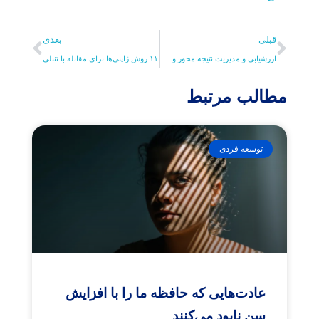
قبلی
بعدی
ارزشیابی و مدیریت نتیجه محور و مزایای آن
۱۱ روش ژاپنی‌ها برای مقابله با تنبلی
مطالب مرتبط
توسعه فردی
عادت‌هایی که حافظه ما را با افزایش
سن نابود می‌کنند