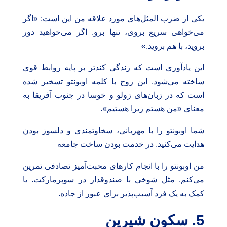
یکی از ضرب المثل‌های مورد علاقه من این است: «اگر
می‌خواهی سریع بروی، تنها برو. اگر می‌خواهید دور
بروید، با هم بروید.»
این یادآوری است که زندگی کندتر بر پایه روابط قوی
ساخته می‌شود. این روح با کلمه اوبونتو تسخیر شده
است که در زبان‌های زولو و خوسا در جنوب آفریقا به
معنای «من هستم زیرا هستیم».
شما اوبونتو را با مهربانی، سخاوتمندی و دلسوز بودن
هدایت می‌کنید. در خدمت بودن ساخت جامعه
من اوبونتو را با انجام کارهای محبت‌آمیز تصادفی تمرین
می‌کنم. مثل شوخی با صندوقدار در سوپرمارکت. یا
کمک به یک فرد آسیب‌پذیر برای عبور از جاده.
5.
سکون شیرین