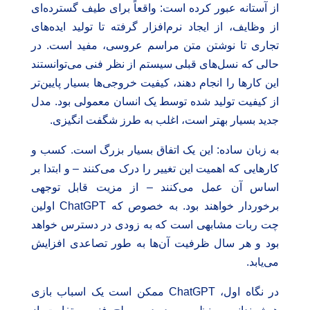
از آستانه عبور کرده است: واقعاً برای طیف گسترده‌ای
از وظایف، از ایجاد نرم‌افزار گرفته تا تولید ایده‌های
تجاری تا نوشتن متن مراسم عروسی، مفید است. در
حالی که نسل‌های قبلی سیستم از نظر فنی می‌توانستند
این کارها را انجام دهند، کیفیت خروجی‌ها بسیار پایین‌تر
از کیفیت تولید شده توسط یک انسان معمولی بود. مدل
جدید بسیار بهتر است، اغلب به طرز شگفت انگیزی.
به زبان ساده: این یک اتفاق بسیار بزرگ است. کسب و
کارهایی که اهمیت این تغییر را درک می‌کنند – و ابتدا بر
اساس آن عمل می‌کنند – از مزیت قابل توجهی
برخوردار خواهند بود. به خصوص که ChatGPT اولین
چت ربات مشابهی است که به زودی در دسترس خواهد
بود و هر سال ظرفیت آن‌ها به طور تصاعدی افزایش
می‌یابد.
در نگاه اول، ChatGPT ممکن است یک اسباب بازی