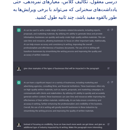
درسی معقول، تکالیف کلاس، معیارهای نمره‌دهی، حتی
یادداشت‌های سخنرانی که می‌تواند با برخی ویرایش‌ها به
طور بالقوه مفید باشد، چند ثانیه طول کشید.