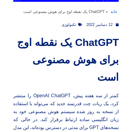
خانه
»
ChatGPT یک نقطه اوج برای هوش مصنوعی است
12 دسامبر 2022
تکنولوژی
ChatGPT یک نقطه اوج
برای هوش مصنوعی
است
کمتر از سه هفته پیش، OpenAI ChatGPT را منتشر
کرد، یک ربات چت قدرتمند جدید که می‌تواند با استفاده
از نسخه به روز شده سیستم هوش مصنوعی خود به
زبان انگلیسی ساده ارتباط برقرار کند. در حالی که
نسخه‌های GPT برای مدتی در دسترس بوده‌اند، این مدل