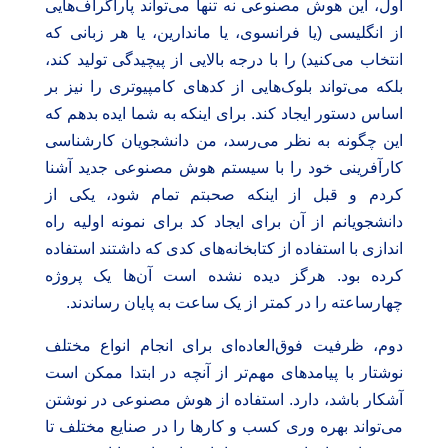
اول، این هوش مصنوعی نه تنها می‌تواند پاراگراف‌هایی
از انگلیسی (یا فرانسوی، یا ماندارین، یا هر زبانی که
انتخاب می‌کنید) را با درجه بالایی از پیچیدگی تولید کند،
بلکه می‌تواند بلوک‌هایی از کدهای کامپیوتری را نیز بر
اساس دستور ایجاد کند. برای اینکه به شما ایده بدهم که
این چگونه به نظر می‌رسد، من دانشجویان کارشناسی
کارآفرینی خود را با سیستم هوش مصنوعی جدید آشنا
کردم و قبل از اینکه صحبتم تمام شود، یکی از
دانشجویانم از آن برای ایجاد کد برای نمونه اولیه راه
اندازی با استفاده از کتابخانه‌های کدی که داشتند استفاده
کرده بود. هرگز دیده نشده است آن‌ها یک پروژه
چهارساعته را در کمتر از یک ساعت به پایان رساندند.
دوم، ظرفیت فوق‌العاده‌ای برای انجام انواع مختلف
نوشتار با پیامدهای مهم‌تر از آنچه در ابتدا ممکن است
آشکار باشد، دارد. استفاده از هوش مصنوعی در نوشتن
می‌تواند بهره وری کسب و کارها را در صنایع مختلف تا