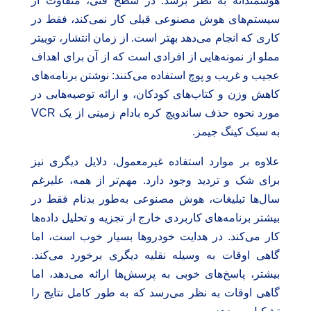
هوشمندانه به نظر برسد. در سطح فنی، متفاوت از
سیستم‌های هوش مصنوعی قبلی کار نمی‌کند، فقط در
کاری که انجام می‌دهد بهتر است. از زمان انتشار، توییتر
مملو از نمونه‌هایی از افرادی است که از آن برای اهداف
عجیب و غریب و پوچ استفاده می‌کنند: نوشتن برنامه‌های
کاهش وزن و کتاب‌های کودکان، و ارائه توصیه‌هایی در
مورد نحوه حذف ساندویچ کره بادام زمینی از یک VCR
به سبک کینگ جیمز.
علاوه بر موارد استفاده غیرمعمول، دلایل دیگری نیز
برای شک و تردید وجود دارد. مهم‌تر از همه، علیرغم
سال‌ها تبلیغات، هوش مصنوعی به‌طور بدنام فقط در
بیشتر برنامه‌های کاربردی خارج از تجزیه و تحلیل داده‌ها
کار می‌کند. در هدایت خودروها بسیار خوب است، اما
گاهی اوقات به وسیله نقلیه دیگری برخورد می‌کند.
بیشتر، پاسخ‌های خوبی به پرسش‌ها ارائه می‌دهد، اما
گاهی اوقات به نظر می‌رسد که به طور کامل نتایج را