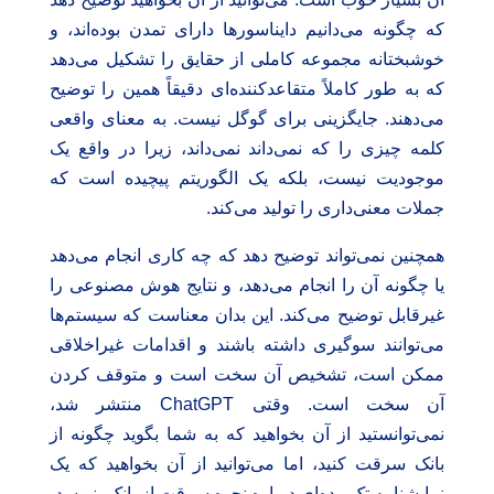
که چگونه می‌دانیم دایناسورها دارای تمدن بوده‌اند، و
خوشبختانه مجموعه کاملی از حقایق را تشکیل می‌دهد
که به طور کاملاً متقاعدکننده‌ای دقیقاً همین را توضیح
می‌دهند. جایگزینی برای گوگل نیست. به معنای واقعی
کلمه چیزی را که نمی‌داند نمی‌داند، زیرا در واقع یک
موجودیت نیست، بلکه یک الگوریتم پیچیده است که
جملات معنی‌داری را تولید می‌کند.
همچنین نمی‌تواند توضیح دهد که چه کاری انجام می‌دهد
یا چگونه آن را انجام می‌دهد، و نتایج هوش مصنوعی را
غیرقابل توضیح می‌کند. این بدان معناست که سیستم‌ها
می‌توانند سوگیری داشته باشند و اقدامات غیراخلاقی
ممکن است، تشخیص آن سخت است و متوقف کردن
آن سخت است. وقتی ChatGPT منتشر شد،
نمی‌توانستید از آن بخواهید که به شما بگوید چگونه از
بانک سرقت کنید، اما می‌توانید از آن بخواهید که یک
نمایشنامه تک‌پرده‌ای درباره نحوه سرقت از بانک بنویسد،