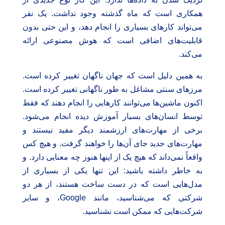
همکاری است که ماه گذشته وجود نداشت. یک نفر
می‌تواند کارهای بسیاری را انجام دهد، و این حتی بدون
قابلیت‌های اضافی است که هوش مصنوعی ارائه
می‌کند.
به همین دلیل است که جهان ناگهان تغییر کرده است.
مرزهای سنتی مشاغل به طور ناگهانی تغییر کرده است.
اکنون ماشین‌ها می‌توانند کارهایی را انجام دهند که فقط
توسط انسان‌های بسیار آموزش دیده انجام می‌شود.
برخی از مهارت‌های ارزشمند دیگر مفید نیستند و
مهارت‌های جدید جای آن‌ها را خواهند گرفت. و هیچ کس
واقعاً نمی‌داند که هیچ یک از اینها هنوز چه معنایی دارد. و
به خاطر داشته باشید: این تنها یکی از بسیاری از
مدل‌هایی است که در دست ساخت هستند، از هر دو
شرکتی که می‌شناسید، مانند Google، و سایر
شرکت‌هایی که ممکن است نشناسید.