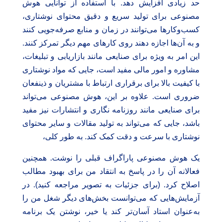
حد زیادی افزایش دهد. با استفاده از توانایی هوش
مصنوعی برای تولید سریع و دقیق محتوای نوشتاری،
کسب‌وکارها می‌توانند در زمان و منابع صرفه‌جویی کنند
و به آن‌ها اجازه دهند روی کارهای مهم دیگر تمرکز کنند.
این امر به ویژه برای صنایعی مانند بازاریابی و تبلیغات،
مشاوره و امور مالی مفید است، جایی که مواد نوشتاری
با کیفیت بالا برای برقراری ارتباط با مشتریان و ذینفعان
ضروری است. علاوه بر این، هوش مصنوعی می‌تواند
برای صنایعی مانند روزنامه نگاری و انتشارات نیز مفید
باشد، جایی که می‌تواند به تولید مقالات و سایر محتوای
نوشتاری با سرعت و دقت کمک کند. به طور کلی،
یک هوش مصنوعی پاراگراف قبلی را نوشت. همچنین
فعالانه آن را در پاسخ به انتقاد من برای بهبود مطالب
اصلاح کرد. (برای جزئیات به تصویر مراجعه کنید). در
آزمایش‌هایی که می‌توانست بخش‌های دیگر شغل من را
به‌عنوان استاد آسان‌تر کند یا خیر، نوشتن یک برنامه