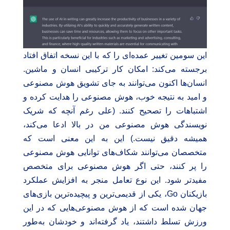
این سومین تغییر عمده‌ای را که با این نسخه اتفاق افتاد
برجسته می‌کند: امکان کار ترکیبی انسان و ماشین.
انسان‌ها اکنون می‌توانند به جای تشویق هوش مصنوعی
و امید به نتیجه خوب، هوش مصنوعی را هدایت کرده و
اشتباهات را تصحیح کنند. (علی رغم آنچه که شریک
نویسندگی هوش مصنوعی من در بالا ادعا می‌کند،
همیشه دقیق نیست.) این به این معنی است که
متخصصان می‌توانند شکاف‌های توانایی هوش مصنوعی
را پر کنند، حتی اگر هوش مصنوعی برای متخصص
مفیدتر شود. این نوع تعامل منجر به افزایش عملکرد
بازیکنان Go، یکی از قدیمی‌ترین و پیچیده‌ترین بازی‌های
جهان شده است که از هوش مصنوعی‌هایی که در این
ورزش تسلط داشتند، یاد گرفته‌اند و خودشان به‌طور