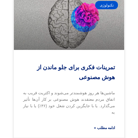
تکنولوژی
تمرینات فکری برای جلو ماندن از
هوش مصنوعی
ماشین‌ها هر روز هوشمندتر می‌شوند و اکثریت قریب به
اتفاق مردم معتقدند هوش مصنوعی بر کار آن‌ها تأثیر
می‌گذارد. یا با جایگزین کردن شغل خود (۳۶٪) یا با نیاز
به
ادامه مطلب »