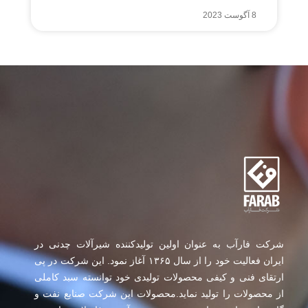
8 آگوست 2023
شرکت فارآب به عنوان اولین تولیدکننده شیرآلات چدنی در
ایران فعالیت خود را از سال ۱۳۶۵ آغاز نمود. این شرکت در پی
ارتقای فنی و کیفی محصولات تولیدی خود توانسته سبد کاملی
از محصولات را تولید نماید.محصولات این شرکت صنایع نفت و