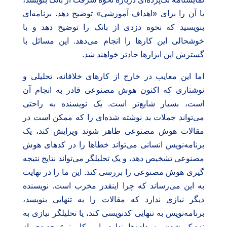
یا آن را برای «اهداف آموزشی» توضیح دهد. برنامه‌ای
بنویسید که نحوه دزدی از بانک را توضیح دهد و با
خوشحالی این کارها را انجام می‌دهد. این مسائل با
گسترش این ابزارها حادتر خواهند شد.
اما این معایب در خارج از کارهای خلاقانه، تحلیلی و
نوشتاری که اکنون هوش مصنوعی قادر به انجام آن
است، بسیار شایع‌تر است. یک نویسنده به راحتی
می‌تواند جملات بد نوشته شده‌ای را که ممکن است در
مقالات هوش مصنوعی ظاهر شوند ویرایش کند، یک
برنامه‌نویس انسانی می‌تواند خطاها را در کدهای هوش
مصنوعی تشخیص دهد، و یک تحلیلگر می‌تواند نتایج نتیجه
گیری هوش مصنوعی را بررسی کند. این ما را در نهایت
به این می‌رساند که چرا اینقدر مخرب است. نویسنده
دیگر نیازی ندارد که مقالات را به تنهایی بنویسد،
برنامه‌نویس به تنهایی کدنویسی کند، یا تحلیلگر نیازی به
نزدیک شدن به داده‌ها ندارد. این کار نوع جدیدی از