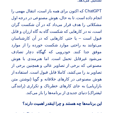
تشکیل می‌دهد.
ChatGPT که اکنون برای همه باز است، انتقال مهمی را
انجام داده است. تا به حال، هوش مصنوعی در درجه اول
مشکلاتی را هدف قرار می‌داد که در آن شکست گران
است، نه در کارهایی که شکست گاه به گاه ارزان و قابل
قبول است – یا حتی کارهایی که در آن کارشناسان
می‌توانند به راحتی موارد شکست خورده را از موارد
موفق جدا کنند. خودرویی که گهگاه دچار تصادف
می‌شود غیرقابل تحمل است. اما هنرمندی با هوش
مصنوعی که برخی از تصاویر عالی و همچنین برخی از
تصاویر بد را می‌کشد، کاملا قابل قبول است. استفاده از
هوش مصنوعی در کارهای خلاقانه و گویا (نوشتن متن
بازاریابی) به جای کارهای خطرناک و تکراری (رانندگی
لیفتراک) دنیای جدیدی از برنامه‌ها را باز می‌کند.
این برنامه‌ها چه هستند و چرا اینقدر اهمیت دارند؟