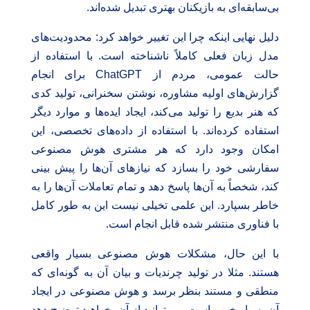
بی‌سابقه‌ای به بازیکنان بهتری تبدیل شده‌اند.
دلیل نهایی اینکه چرا این تغییر خواهد کرد: محدودیت‌های
مدل زبان فعلی کاملاً ناشناخته است. با استفاده از
حالت عمومی، مردم از ChatGPT برای انجام
گزارش‌های اولیه مشاوره، نوشتن سخنرانی، تولید کدی
که هنر بدیع را تولید می‌کند، ایجاد ایده‌ها و موارد دیگر
استفاده کرده‌اند. با استفاده از داده‌های تخصصی، این
امکان وجود دارد که هر مشتری هوش مصنوعی
سفارشی خود را بسازد که نیازهای آن‌ها را پیش بینی
کند، شخصاً به آن‌ها پاسخ دهد و تمام تعاملات آن‌ها را به
خاطر بسپارد. این علمی تخیلی نیست این به طور کامل
با فناوری منتشر شده قابل انجام است.
با این حال، مشکلات هوش مصنوعی بسیار واقعی
هستند. مثلا در تولید چرندیات و بیان آن به گونه‌ای که
منطقی و مستند بنظر برسد و هوش مصنوعی در ایجاد
آن بسیار خوب است. می‌توانید از آن بخواهید توضیح دهد