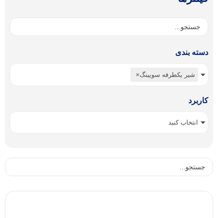
دسته بندی
شیر یکطرفه سویینگ
×
کاربرد
انتخاب کنید